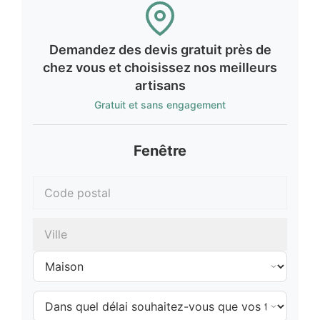
Demandez des devis gratuit près de
chez vous et choisissez nos meilleurs
artisans
Gratuit et sans engagement
Fenêtre