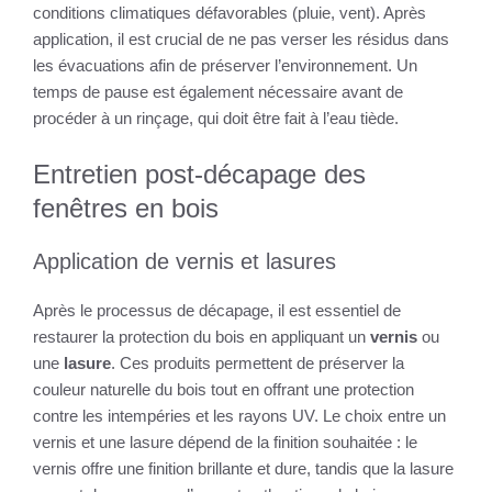
conditions climatiques défavorables (pluie, vent). Après
application, il est crucial de ne pas verser les résidus dans
les évacuations afin de préserver l’environnement. Un
temps de pause est également nécessaire avant de
procéder à un rinçage, qui doit être fait à l’eau tiède.
Entretien post-décapage des
fenêtres en bois
Application de vernis et lasures
Après le processus de décapage, il est essentiel de
restaurer la protection du bois en appliquant un
vernis
ou
une
lasure
. Ces produits permettent de préserver la
couleur naturelle du bois tout en offrant une protection
contre les intempéries et les rayons UV. Le choix entre un
vernis et une lasure dépend de la finition souhaitée : le
vernis offre une finition brillante et dure, tandis que la lasure