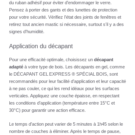
du ruban adhésif pour éviter d’endommager le verre.
Pensez à porter des gants et des lunettes de protection
pour votre sécurité. Vérifiez l’état des joints de fenêtres et
retirez tout ancien mastic si nécessaire, surtout s’il y a des
signes d’humidité.
Application du décapant
Pour une efficacité optimale, choisissez un
décapant
adapté
à votre type de bois. Les décapants en gel, comme
le DÉCAPANT GEL EXPRESS ® SPÉCIAL BOIS, sont
recommandés pour leur facilité d’application et leur capacité
à ne pas couler, ce qui les rend idéaux pour les surfaces
verticales. Appliquez une couche épaisse, en respectant
les conditions d’application (température entre 15°C et
30°C) pour garantir une action efficace.
Le temps d’action peut varier de 5 minutes à 1h45 selon le
nombre de couches à éliminer. Après le temps de pause,