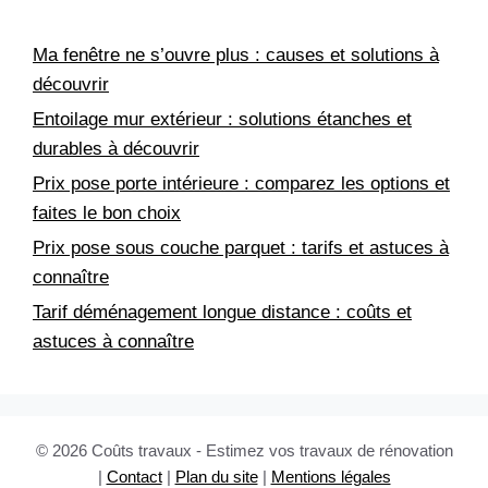
Ma fenêtre ne s’ouvre plus : causes et solutions à
découvrir
Entoilage mur extérieur : solutions étanches et
durables à découvrir
Prix pose porte intérieure : comparez les options et
faites le bon choix
Prix pose sous couche parquet : tarifs et astuces à
connaître
Tarif déménagement longue distance : coûts et
astuces à connaître
© 2026 Coûts travaux - Estimez vos travaux de rénovation
|
Contact
|
Plan du site
|
Mentions légales