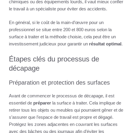
chimiques ou des équipements lourds, il vaut mieux confier
le travail à un spécialiste pour éviter des accidents.
En général, si le coût de la main-d’œuvre pour un
professionnel se situe entre 200 et 800 euros selon la
surface à traiter et la méthode choisie, cela peut être un
investissement judicieux pour garantir un
résultat optimal
.
Étapes clés du processus de
décapage
Préparation et protection des surfaces
Avant de commencer le processus de décapage, il est
essentiel de
préparer
la surface à traiter. Cela implique de
retirer tous les objets ou meubles qui pourraient gêner et de
s’assurer que l’espace de travail est propre et dégagé.
Protégez les zones adjacentes en couvrant les surfaces
avec des bâches ou des journaux afin d’éviter les