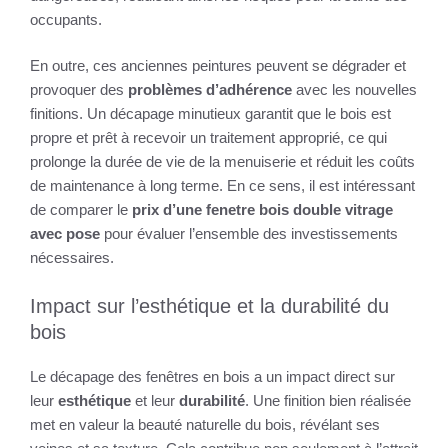
occupants.
En outre, ces anciennes peintures peuvent se dégrader et
provoquer des
problèmes d’adhérence
avec les nouvelles
finitions. Un décapage minutieux garantit que le bois est
propre et prêt à recevoir un traitement approprié, ce qui
prolonge la durée de vie de la menuiserie et réduit les coûts
de maintenance à long terme. En ce sens, il est intéressant
de comparer le
prix d’une fenetre bois double vitrage
avec pose
pour évaluer l’ensemble des investissements
nécessaires.
Impact sur l’esthétique et la durabilité du
bois
Le décapage des fenêtres en bois a un impact direct sur
leur
esthétique
et leur
durabilité
. Une finition bien réalisée
met en valeur la beauté naturelle du bois, révélant ses