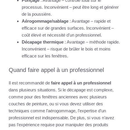
Ponçage
: Avantage – contrôle total sur le
processus. Inconvénient – peut être long et générer
de la poussière.
Aérogommage/sablage
: Avantage – rapide et
efficace sur de grandes surfaces. Inconvénient –
coût élevé et nécessité d’un professionnel.
Décapage thermique
: Avantage – méthode rapide.
Inconvénient – risque de brûler le bois et moins
efficace sur les fenêtres.
Quand faire appel à un professionnel
Il est recommandé de
faire appel à un professionnel
dans plusieurs situations. Si le décapage est complexe,
comme pour des fenêtres anciennes avec plusieurs
couches de peinture, ou si vous devez utiliser des
techniques comme l’aérogommage, l’expertise d’un
professionnel est indispensable. De plus, si vous n’avez
pas l’expérience requise pour manipuler des produits