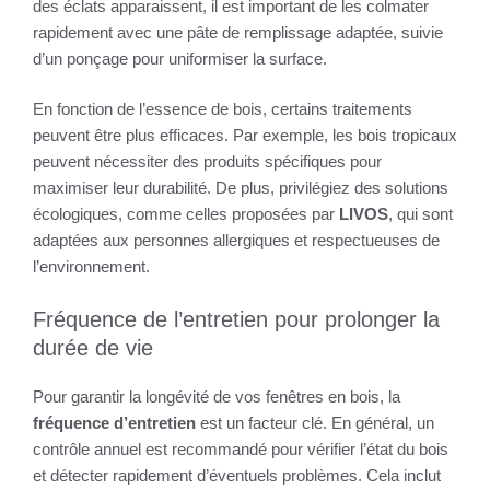
des éclats apparaissent, il est important de les colmater
rapidement avec une pâte de remplissage adaptée, suivie
d’un ponçage pour uniformiser la surface.
En fonction de l’essence de bois, certains traitements
peuvent être plus efficaces. Par exemple, les bois tropicaux
peuvent nécessiter des produits spécifiques pour
maximiser leur durabilité. De plus, privilégiez des solutions
écologiques, comme celles proposées par
LIVOS
, qui sont
adaptées aux personnes allergiques et respectueuses de
l’environnement.
Fréquence de l’entretien pour prolonger la
durée de vie
Pour garantir la longévité de vos fenêtres en bois, la
fréquence d’entretien
est un facteur clé. En général, un
contrôle annuel est recommandé pour vérifier l’état du bois
et détecter rapidement d’éventuels problèmes. Cela inclut