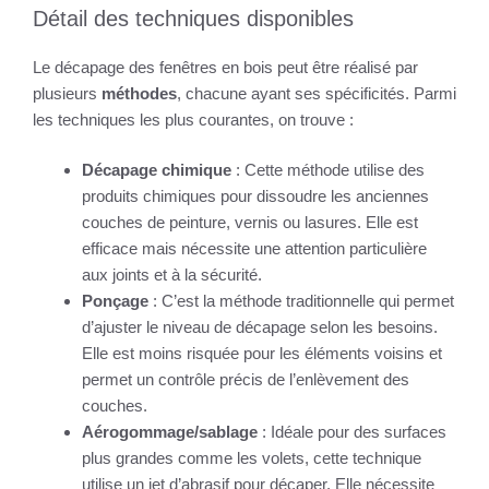
Détail des techniques disponibles
Le décapage des fenêtres en bois peut être réalisé par
plusieurs
méthodes
, chacune ayant ses spécificités. Parmi
les techniques les plus courantes, on trouve :
Décapage chimique
: Cette méthode utilise des
produits chimiques pour dissoudre les anciennes
couches de peinture, vernis ou lasures. Elle est
efficace mais nécessite une attention particulière
aux joints et à la sécurité.
Ponçage
: C’est la méthode traditionnelle qui permet
d’ajuster le niveau de décapage selon les besoins.
Elle est moins risquée pour les éléments voisins et
permet un contrôle précis de l’enlèvement des
couches.
Aérogommage/sablage
: Idéale pour des surfaces
plus grandes comme les volets, cette technique
utilise un jet d’abrasif pour décaper. Elle nécessite