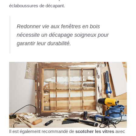
éclaboussures de décapant.
Redonner vie aux fenêtres en bois
nécessite un décapage soigneux pour
garantir leur durabilité.
Il est également recommandé de
scotcher les vitres
avec