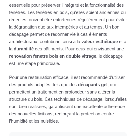
essentielle pour préserver l’intégrité et la fonctionnalité des
fenêtres. Les fenêtres en bois, qu’elles soient anciennes ou
récentes, doivent être entretenues régulièrement pour éviter
la dégradation due aux intempéries et au temps. Un bon
décapage permet de redonner vie à ces éléments
architecturaux, contribuant ainsi à la
valeur esthétique
et à
la
durabilité
des bâtiments. Pour ceux qui envisagent une
renovation fenetre bois en double vitrage
, le décapage
est une étape primordiale.
Pour une restauration efficace, il est recommandé d’utiliser
des produits adaptés, tels que des
décapants gel
, qui
permettent un traitement en profondeur sans altérer la
structure du bois. Ces techniques de décapage, lorsqu’elles
sont bien réalisées, garantissent une excellente adhérence
des nouvelles finitions, renforçant la protection contre
l’humidité et les nuisibles.