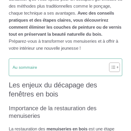
des méthodes plus traditionnelles comme le ponçage,
chaque technique a ses avantages.
Avec des conseils
pratiques et des étapes claires, vous découvrirez
comment éliminer les couches de peinture ou de vernis
tout en préservant la beauté naturelle du bois.
Préparez-vous à transformer vos menuiseries et à offrir à
votre intérieur une nouvelle jeunesse !
Au sommaire
Les enjeux du décapage des
fenêtres en bois
Importance de la restauration des
menuiseries
La restauration des
menuiseries en bois
est une étape