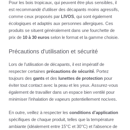
Pour les bois tropicaux, qui peuvent être plus sensibles, il
est recommandé d’utiliser des décapants moins agressifs,
comme ceux proposés par
LIVOS
, qui sont également
écologiques et adaptés aux personnes allergiques. Ces
produits se situent généralement dans une fourchette de
prix de
10 à 30 euros
selon le format et la gamme choisie.
Précautions d’utilisation et sécurité
Lors de l’utilisation de décapants, il est impératif de
respecter certaines
précautions de sécurité
. Portez
toujours des
gants
et des
lunettes de protection
pour
éviter tout contact avec la peau et les yeux. Assurez-vous
également de travailler dans un espace bien ventilé pour
minimiser l’inhalation de vapeurs potentiellement nocives.
En outre, veillez à respecter les
conditions d’application
spécifiques de chaque produit, telles que la température
ambiante (idéalement entre 15°C et 30°C) et l’absence de