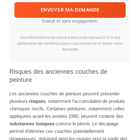
ENVOYER MA DEMANDE
Gratuit et sans engagement.
Ces informations servent à www.couts-travaux.fr et à nos
partenaires de confiance pour vous contacter et traiter votre
demande
Risques des anciennes couches de
peinture
Les anciennes couches de peinture peuvent présenter
plusieurs
risques
, notamment l’accumulation de produits
chimiques nocifs. Certaines peintures, notamment celles
appliquées avant les années 1980, peuvent contenir des
substances toxiques
comme le plomb. Le décapage
permet d’éliminer ces couches potentiellement
dangereuses, réduisant ainsi les risques pour la santé des