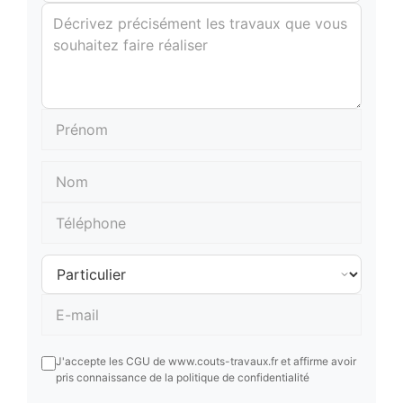
J'accepte les CGU de www.couts-travaux.fr et affirme avoir
pris connaissance de la politique de confidentialité