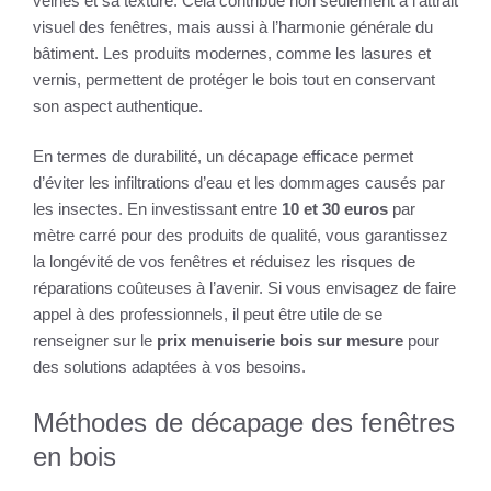
veines et sa texture. Cela contribue non seulement à l’attrait
visuel des fenêtres, mais aussi à l’harmonie générale du
bâtiment. Les produits modernes, comme les lasures et
vernis, permettent de protéger le bois tout en conservant
son aspect authentique.
En termes de durabilité, un décapage efficace permet
d’éviter les infiltrations d’eau et les dommages causés par
les insectes. En investissant entre
10 et 30 euros
par
mètre carré pour des produits de qualité, vous garantissez
la longévité de vos fenêtres et réduisez les risques de
réparations coûteuses à l’avenir. Si vous envisagez de faire
appel à des professionnels, il peut être utile de se
renseigner sur le
prix menuiserie bois sur mesure
pour
des solutions adaptées à vos besoins.
Méthodes de décapage des fenêtres
en bois