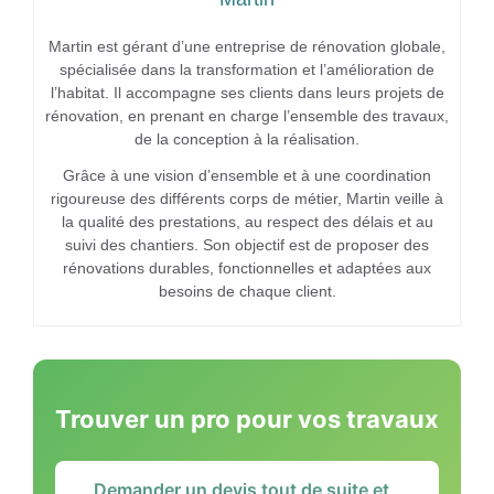
Martin est gérant d’une entreprise de rénovation globale,
spécialisée dans la transformation et l’amélioration de
l’habitat. Il accompagne ses clients dans leurs projets de
rénovation, en prenant en charge l’ensemble des travaux,
de la conception à la réalisation.
Grâce à une vision d’ensemble et à une coordination
rigoureuse des différents corps de métier, Martin veille à
la qualité des prestations, au respect des délais et au
suivi des chantiers. Son objectif est de proposer des
rénovations durables, fonctionnelles et adaptées aux
besoins de chaque client.
Trouver un pro pour vos travaux
Demander un devis tout de suite et